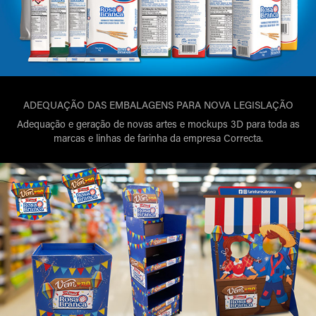
ADEQUAÇÃO DAS EMBALAGENS PARA NOVA LEGISLAÇÃO
Adequação e geração de novas artes e mockups 3D para toda as
marcas e linhas de farinha da empresa Correcta.