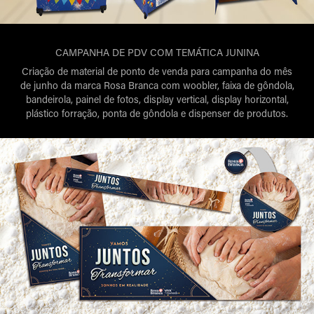
CAMPANHA DE PDV COM TEMÁTICA JUNINA
Criação de material de ponto de venda para campanha do mês
de junho da marca Rosa Branca com woobler, faixa de gôndola,
bandeirola, painel de fotos, display vertical, display horizontal,
plástico forração, ponta de gôndola e dispenser de produtos.