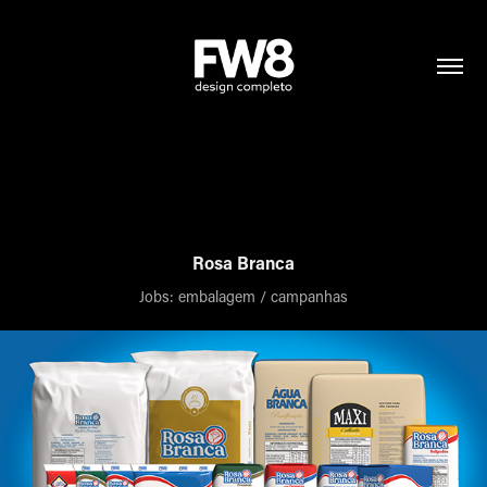
Rosa Branca
Jobs: embalagem / campanhas