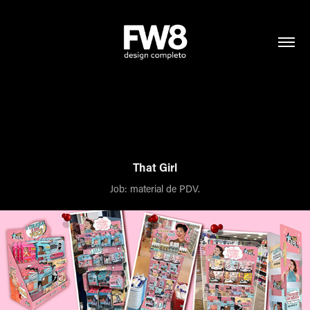
That Girl
Job: material de PDV.