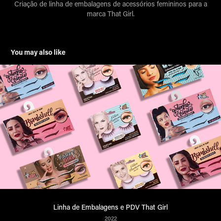
Criação de linha de embalagens de acessórios femininos para a
marca That Girl.
You may also like
Linha de Embalagens e PDV That Girl
2022