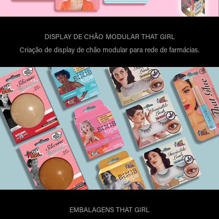
DISPLAY DE CHÃO MODULAR THAT GIRL
Criação de display de chão modular para rede de farmácias.
EMBALAGENS THAT GIRL