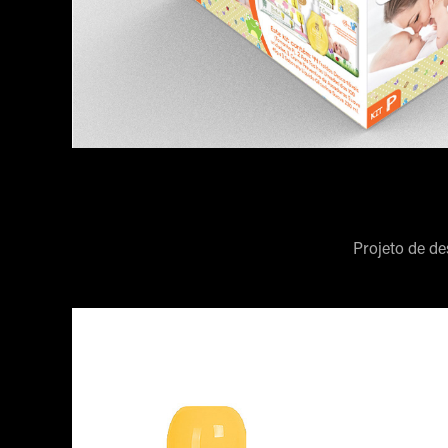
Projeto de de