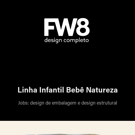
Linha Infantil Bebê Natureza
Jobs: design de embalagem e design estrutural