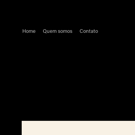
Home
Quem somos
Contato