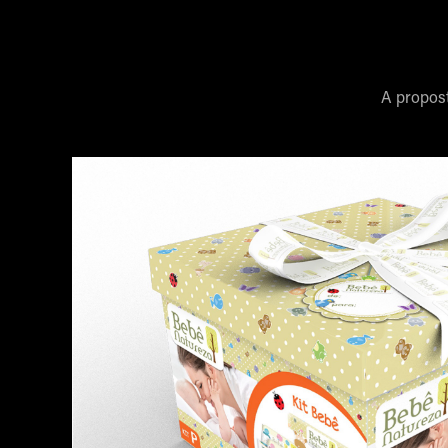
A propost