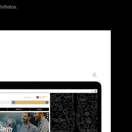
olhetos.