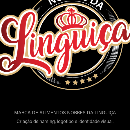
MARCA DE ALIMENTOS NOBRES DA LINGUIÇA
Criação de naming, logotipo e identidade visual.