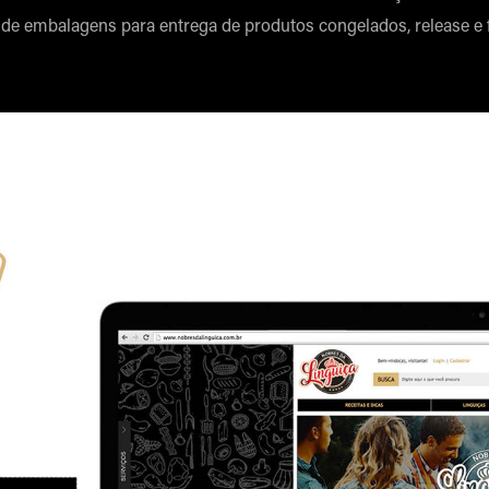
 de embalagens para entrega de produtos congelados, release e f