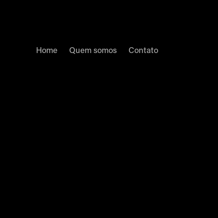
Home
Quem somos
Contato