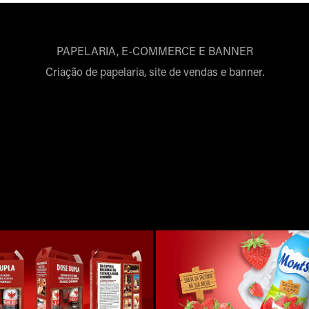
PAPELARIA, E-COMMERCE E BANNER
Criação de papelaria, site de vendas e banner.