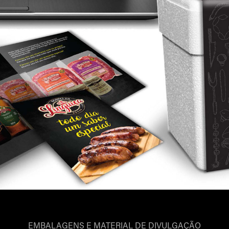
EMBALAGENS E MATERIAL DE DIVULGAÇÃO