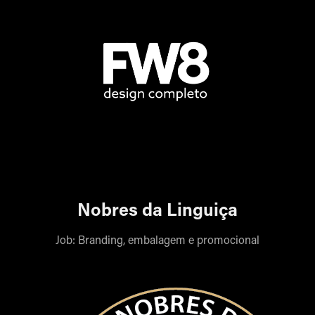
Nobres da Linguiça
Job: Branding, embalagem e promocional