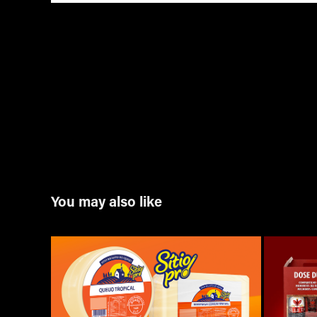
You may also like