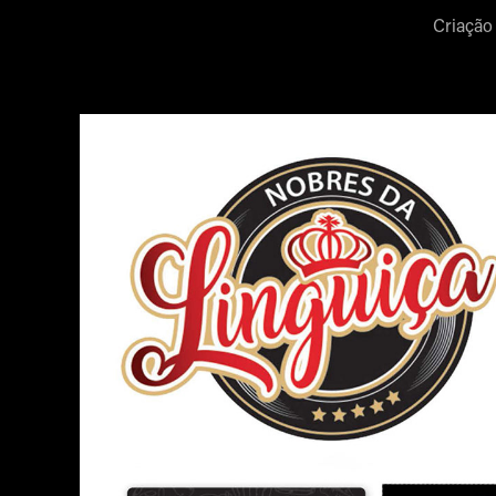
Criação