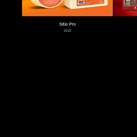
Sitio Pro
2022